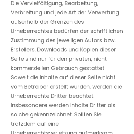
Die Vervielfältigung, Bearbeitung,
Verbreitung und jede Art der Verwertung
außerhalb der Grenzen des
Urheberrechtes bedürfen der schriftlichen
Zustimmung des jeweiligen Autors bzw.
Erstellers. Downloads und Kopien dieser
Seite sind nur für den privaten, nicht
kommerziellen Gebrauch gestattet.
Soweit die Inhalte auf dieser Seite nicht
vom Betreiber erstellt wurden, werden die
Urheberrechte Dritter beachtet.
Insbesondere werden Inhalte Dritter als
solche gekennzeichnet. Sollten Sie
trotzdem auf eine
Urheberrechtsverletzung aufmerksam