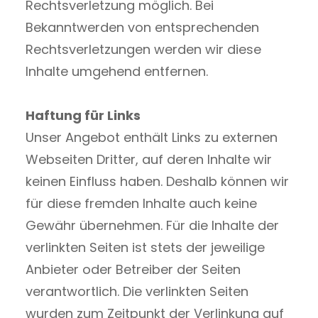
Rechtsverletzung möglich. Bei
Bekanntwerden von entsprechenden
Rechtsverletzungen werden wir diese
Inhalte umgehend entfernen.
Haftung für Links
Unser Angebot enthält Links zu externen
Webseiten Dritter, auf deren Inhalte wir
keinen Einfluss haben. Deshalb können wir
für diese fremden Inhalte auch keine
Gewähr übernehmen. Für die Inhalte der
verlinkten Seiten ist stets der jeweilige
Anbieter oder Betreiber der Seiten
verantwortlich. Die verlinkten Seiten
wurden zum Zeitpunkt der Verlinkung auf