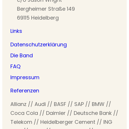
Bergheimer Straße 149
69115 Heidelberg
Links
Datenschutzerklärung
Die Band
FAQ
Impressum
Referenzen
Allianz // Audi // BASF // SAP // BMW //
Coca Cola // Daimler // Deutsche Bank //
Telekom // Heidelberger Cement // ING