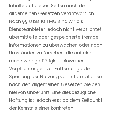
Inhalte auf diesen Seiten nach den
allgemeinen Gesetzen verantwortlich.
Nach §§ 8 bis 10 TMG sind wir als
Diensteanbieter jedoch nicht verpflichtet,
übermittelte oder gespeicherte fremde
Informationen zu überwachen oder nach
Umständen zu forschen, die auf eine
rechtswidrige Tätigkeit hinweisen.
Verpflichtungen zur Entfernung oder
Sperrung der Nutzung von Informationen
nach den allgemeinen Gesetzen bleiben
hiervon unberührt. Eine diesbezügliche
Haftung ist jedoch erst ab dem Zeitpunkt
der Kenntnis einer konkreten