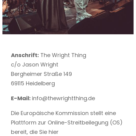
Anschrift:
The Wright Thing
c/o Jason Wright
Bergheimer Straße 149
69115 Heidelberg
E-Mail:
info@thewrightthing.de
Die Europäische Kommission stellt eine
Plattform zur Online-Streitbeilegung (OS)
bereit, die Sie hier