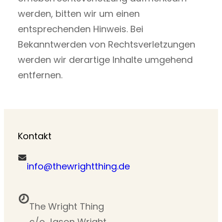
werden, bitten wir um einen
entsprechenden Hinweis. Bei
Bekanntwerden von Rechtsverletzungen
werden wir derartige Inhalte umgehend
entfernen.
Kontakt
info@thewrightthing.de
The Wright Thing
c/o Jason Wright