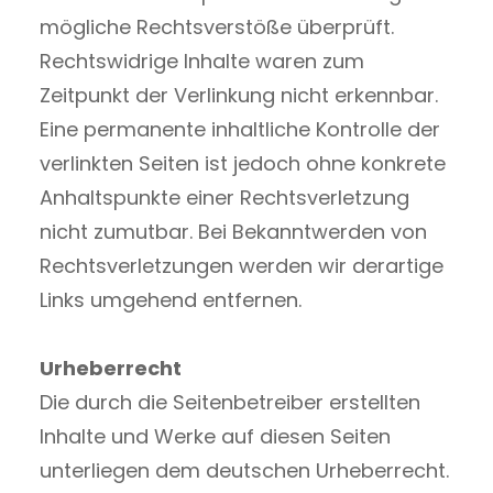
mögliche Rechtsverstöße überprüft.
Rechtswidrige Inhalte waren zum
Zeitpunkt der Verlinkung nicht erkennbar.
Eine permanente inhaltliche Kontrolle der
verlinkten Seiten ist jedoch ohne konkrete
Anhaltspunkte einer Rechtsverletzung
nicht zumutbar. Bei Bekanntwerden von
Rechtsverletzungen werden wir derartige
Links umgehend entfernen.
Urheberrecht
Die durch die Seitenbetreiber erstellten
Inhalte und Werke auf diesen Seiten
unterliegen dem deutschen Urheberrecht.