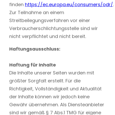
finden
https://ec.europa.eu/consumers/odr/
.
Zur Teilnahme an einem
Streitbeilegungsverfahren vor einer
Verbraucherschlichtungsstelle sind wir
nicht verpflichtet und nicht bereit.
Haftungsausschluss:
Haftung für Inhalte
Die Inhalte unserer Seiten wurden mit
größter Sorgfalt erstellt. Für die
Richtigkeit, Vollständigkeit und Aktualität
der Inhalte können wir jedoch keine
Gewähr übernehmen. Als Diensteanbieter
sind wir gemäß § 7 Abs.1 TMG für eigene